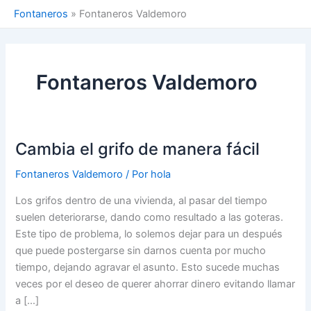
Fontaneros
»
Fontaneros Valdemoro
Fontaneros Valdemoro
Cambia el grifo de manera fácil
Fontaneros Valdemoro
/ Por
hola
Los grifos dentro de una vivienda, al pasar del tiempo
suelen deteriorarse, dando como resultado a las goteras.
Este tipo de problema, lo solemos dejar para un después
que puede postergarse sin darnos cuenta por mucho
tiempo, dejando agravar el asunto. Esto sucede muchas
veces por el deseo de querer ahorrar dinero evitando llamar
a […]