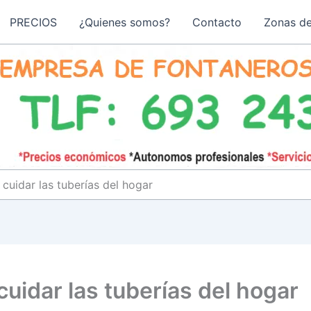
PRECIOS
¿Quienes somos?
Contacto
Zonas de
 cuidar las tuberías del hogar
cuidar las tuberías del hogar