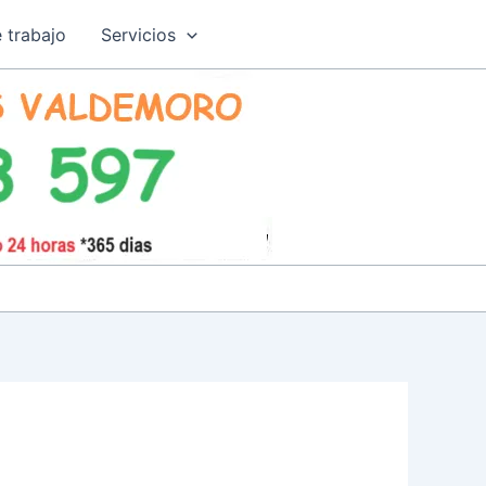
 trabajo
Servicios